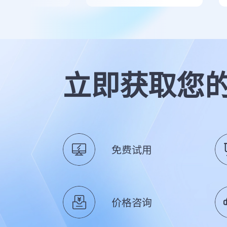
立即获取您
免费试用
价格咨询