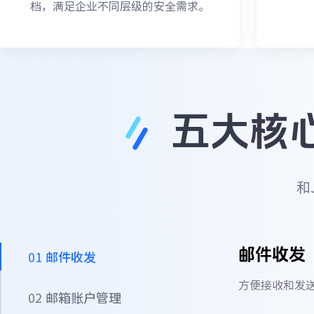
档，满足企业不同层级的安全需求。
五大核
和
邮件收发
01
邮件收发
方便接收和发
02
邮箱账户管理