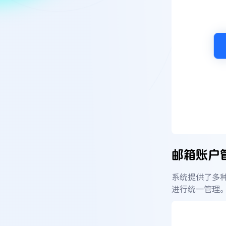
邮箱账户
系统提供了多
进行统一管理