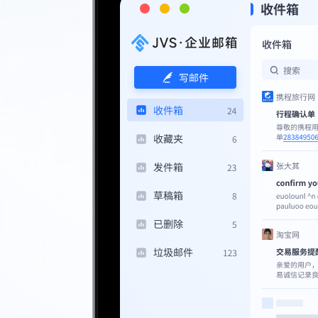
企业文档
企业计划
企业会议
Enterprise
Enterprise
Video
Documents
Plan
Conference
企业邮箱
Enterprise
email