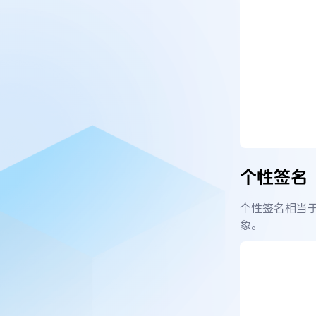
个性签名
个性签名相当
象。