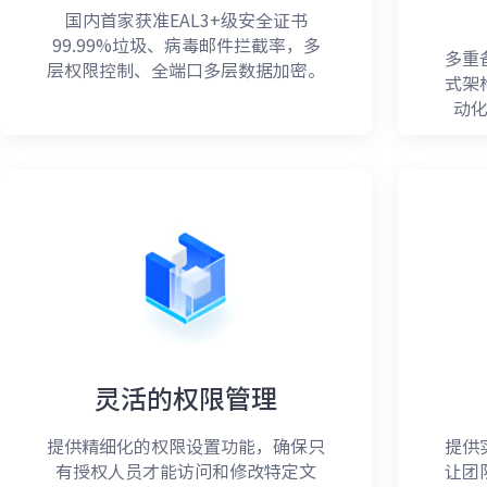
国内首家获准EAL3+级安全证书
99.99%垃圾、病毒邮件拦截率，多
多重
层权限控制、全端口多层数据加密。
式架
动
灵活的权限管理
提供精细化的权限设置功能，确保只
提供
有授权人员才能访问和修改特定文
让团