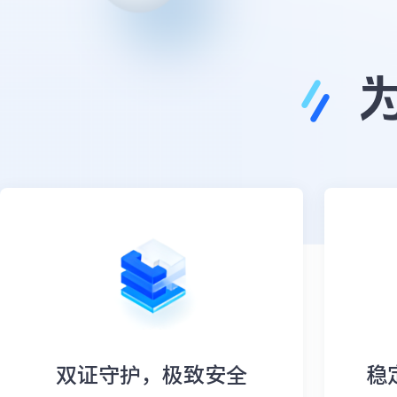
双证守护，极致安全
稳