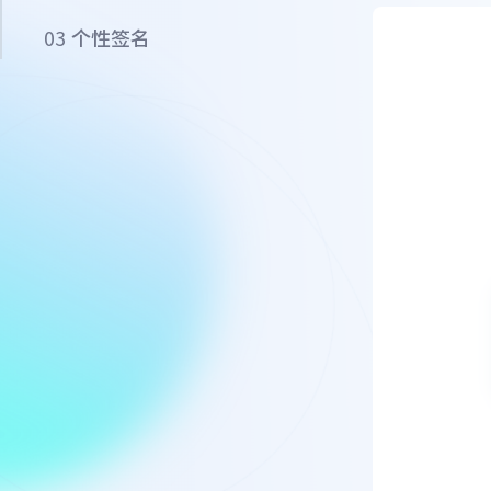
03
个性签名