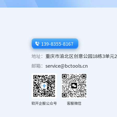
139-8355-8167
地址：
重庆市渝北区创意公园18栋3单元2
邮箱：
service@bctools.cn
软开企服公众号
客服微信