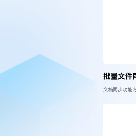
批量文件
文档同步功能