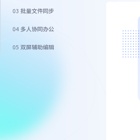
03
批量文件同步
04
多人协同办公
05
双屏辅助编辑