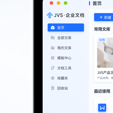
企业文档
企业计划
企业会议
Enterprise
Enterprise
Video
Documents
Plan
Conference
企业邮箱
Enterprise
email