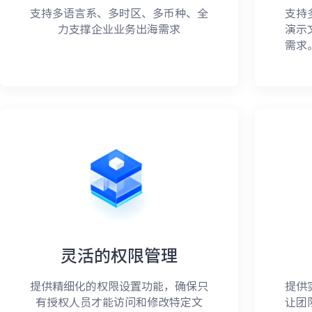
支持多语言系、多时区、多币种、全
支持
力支撑企业业务出海需求
演示
需求
灵活的权限管理
提供精细化的权限设置功能，确保只
提供
有授权人员才能访问和修改特定文
让团