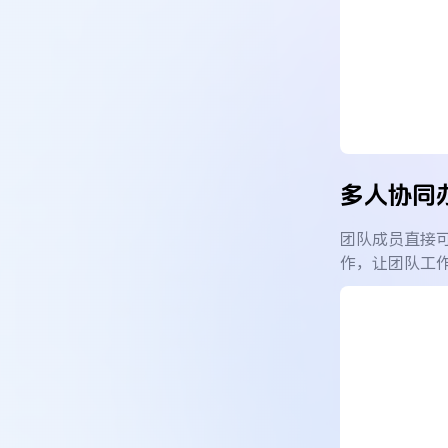
多人协同
团队成员直接
作，让团队工