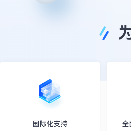
国际化支持
全