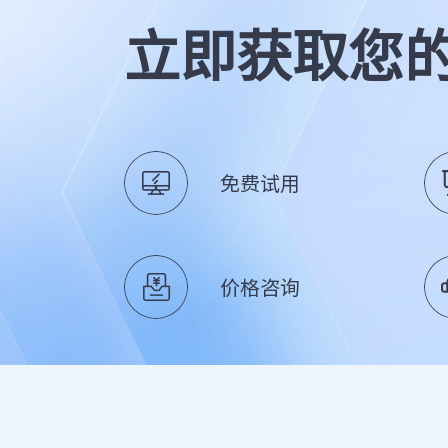
立即获取您
免费试用
价格咨询