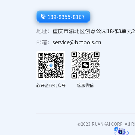
139-8355-8167
地址：
重庆市渝北区创意公园18栋3单元2
邮箱：
service@bctools.cn
软开企服公众号
客服微信
©2023 RUANKAI CORP. 