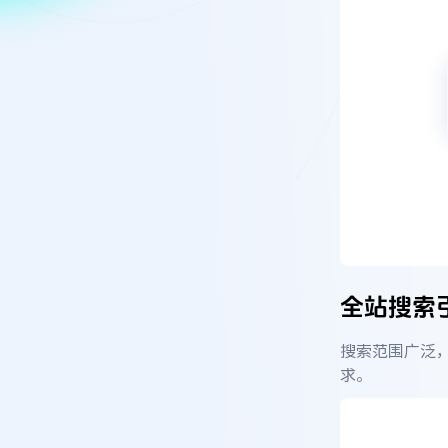
全站搜索
搜索范围广泛，
求。